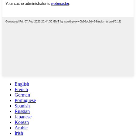
English
French
German
Portuguese
Spanish
Russian
Japanese
Korean
Arabic
Irish