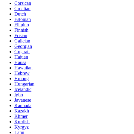
Corsican
Croatian
Dutch
Estonian
Filipino
Finnish
Frisian
Galician
Georgian
Gujarati
Haitian
Hausa
Hawaiian
Hebrew
Hmong
Hungarian
Icelandic
Igbo
Javanese
Kannada
Kazakh
Khmer
Kurdish
Kyrgyz
Latin